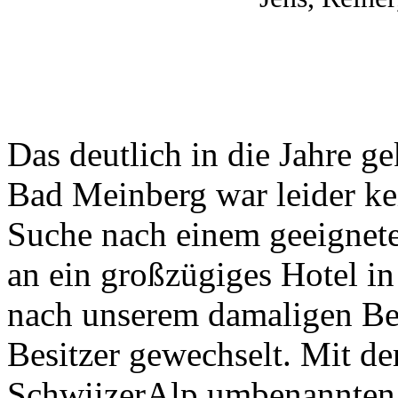
Das deutlich in die Jahre
Bad Meinberg war leider ke
Suche nach einem geeignete
an ein großzügiges Hotel i
nach unserem damaligen Be
Besitzer gewechselt. Mit de
SchwiizerAlp umbenannten U