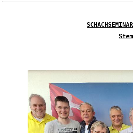
SCHACHSEMINAR
Stem