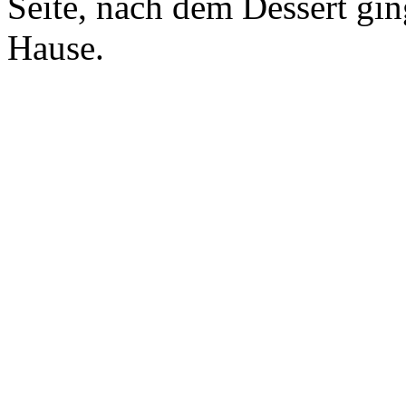
Seite, nach dem Dessert gin
Hause.