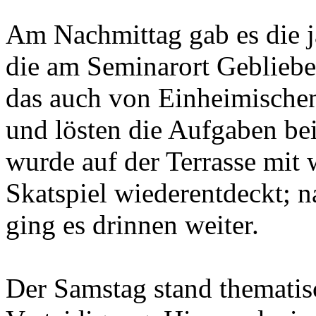
Am Nachmittag gab es die j
die am Seminarort Geblieben
das auch von Einheimischen
und lösten die Aufgaben be
wurde auf der Terrasse mit
Skatspiel wiederentdeckt; 
ging es drinnen weiter.
Der Samstag stand thematis