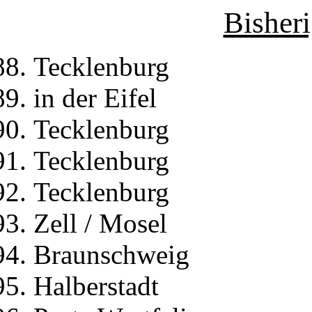
Bisher
Tecklenburg
in der Eifel
Tecklenburg
Tecklenburg
Tecklenburg
Zell / Mosel
Braunschweig
Halberstadt